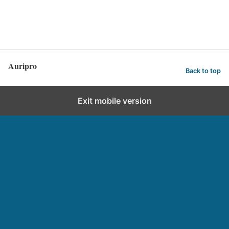
Auripro
Back to top
Exit mobile version